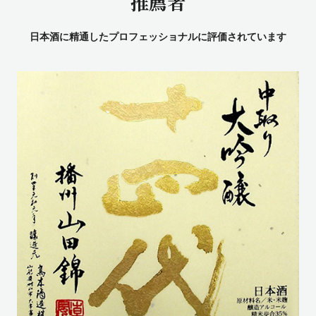
推薦者
日本酒に精通したプロフェッショナルに評価されています