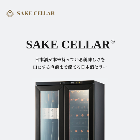
®
SAKE CELLAR
日本酒が本来持っている美味しさを
口にする直前まで保てる日本酒セラー