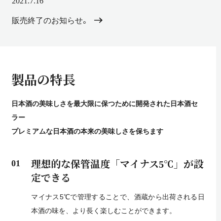
2021.7.16
販売終了のお知らせ。
製品の特長
日本酒の美味しさを最大限に保つために開発された日本酒セ
ラー
プレミアムな日本酒の本来の美味しさを保ちます
01
理想的な保管温度「マイナス5℃」が
設
定できる
マイナス5℃で管理することで、酒蔵から出荷される日
本酒の味を、より長く楽しむことができます。