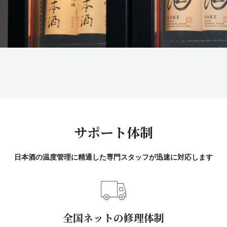
サポート体制
日本酒の温度管理に精通した
専門スタッフが迅速に対応します
全国ネットの修理体制