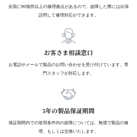
全国に90個所以上の修理拠点があるので、故障した際には出張
訪問して修理対応ができます。
お客さま相談窓口
お電話やメールで製品のお問い合わせを受け付けています。専
門スタッフが対応します。
5年の製品保証期間
保証期間内での使用条件内の故障については、無償で製品の修
理、もしくは交換いたします。