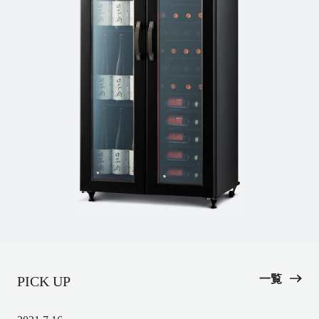
一覧
PICK UP