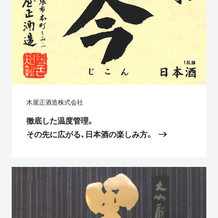
木屋正酒造株式会社
徹底した温度管理。
その先に広がる、日本酒の楽しみ方。