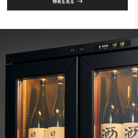
特長を見る