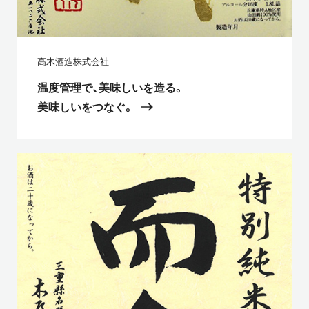
高木酒造株式会社
温度管理で、美味しいを造る。
美味しいをつなぐ。