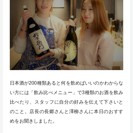
日本酒が200種類あると何を飲めばいいのかわからな
い方には「飲み比べメニュー」で3種類のお酒を飲み
比べたり、スタッフに自分の好みを伝えて下さいと
のこと。店長の長郷さんと澤柳さんに本日のおすす
めをお聞きしました。