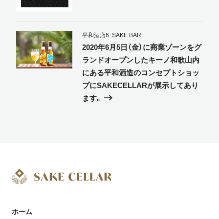
平和酒店
6. SAKE BAR
2020年6月5日（金）に商業ゾーンをグ
ランドオープンしたキーノ和歌山内
にある平和酒造のコンセプトショッ
プにSAKECELLARが展示してあり
ます。
ホーム