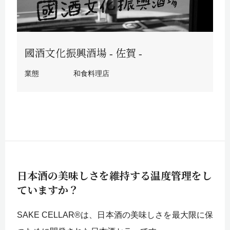
國酒文化振興酒場 - 佐賀 -
業態
和食料理店
日本酒の美味しさを維持する温度管理をし
ていますか？
SAKE CELLAR®は、日本酒の美味しさを最大限に保