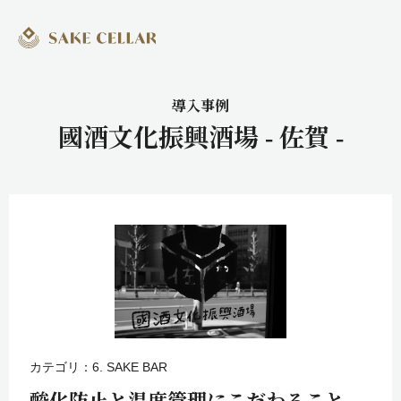
導入事例
國酒文化振興酒場 - 佐賀 -
カテゴリ：6. SAKE BAR