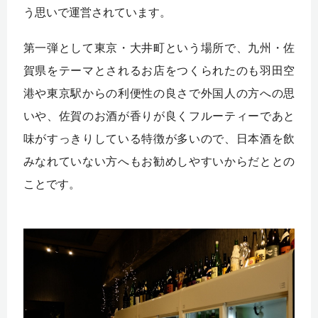
う思いで運営されています。
第一弾として東京・大井町という場所で、九州・佐
賀県をテーマとされるお店をつくられたのも羽田空
港や東京駅からの利便性の良さで外国人の方への思
いや、佐賀のお酒が香りが良くフルーティーであと
味がすっきりしている特徴が多いので、日本酒を飲
みなれていない方へもお勧めしやすいからだととの
ことです。