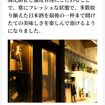
酸化防止と温度管理にこだわること
で、常にフレッシュな状態で、多数取
り揃えた日本酒を最後の一杯まで開け
たての美味しさを楽しんで頂けるよう
になりました。