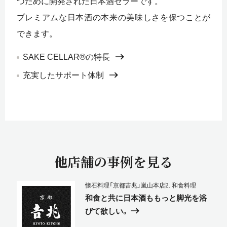
つために開発された日本酒セラーです。
プレミアムな日本酒の本来の美味しさを保つことが
できます。
SAKE CELLAR®の特長
充実したサポート体制
他店舗の事例を見る
懐石料理「京都吉兆」嵐山本店
2. 和食料理
和食と共に日本酒ももっと脚光を浴
びて欲しい。