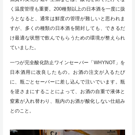
く温度管理も重要。200種類以上の日本酒を一度に扱
うとなると、通常は鮮度の管理が難しいと思われま
すが、多くの種類の日本酒を開封しても、できるだ
け最適な状態で飲んでもらうための環境が整えられ
ていました。
一つが完全酸化防止ワインセーバー「WHYNOT」を
日本酒用に改良したもの。お酒の注文が入るたび
に、瓶ごとセーバーに差し込んで注いでいます。瓶
を逆さまにすることによって、お酒の自重で液体と
窒素が入れ替わり、瓶内のお酒が酸化しない仕組み
とのこと。