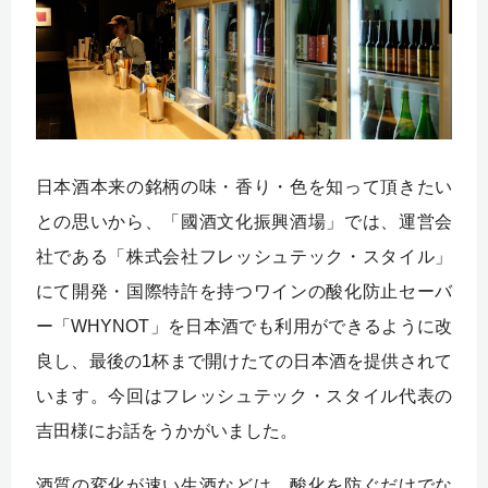
日本酒本来の銘柄の味・香り・色を知って頂きたい
との思いから、「國酒文化振興酒場」では、運営会
社である「株式会社フレッシュテック・スタイル」
にて開発・国際特許を持つワインの酸化防止セーバ
ー「WHYNOT」を日本酒でも利用ができるように改
良し、最後の1杯まで開けたての日本酒を提供されて
います。今回はフレッシュテック・スタイル代表の
吉田様にお話をうかがいました。
酒質の変化が速い生酒などは、酸化を防ぐだけでな