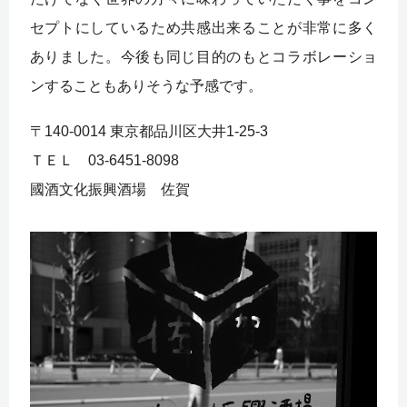
セプトにしているため共感出来ることが非常に多く
ありました。今後も同じ目的のもとコラボレーショ
ンすることもありそうな予感です。
〒140-0014 東京都品川区大井1-25-3
ＴＥＬ 03-6451-8098
國酒文化振興酒場 佐賀