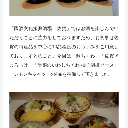
「國酒文化振興酒場 佐賀」ではお酒を楽しんでい
ただくことに注力をしておりますため、お食事は佐
賀の特産品を中心に10品程度のおつまみをご用意し
ておりますとのこと。今回は「鯛ちくわ」「佐賀ぎ
ょろっけ」「馬郡のいわしちくわ 柚子胡椒ソース」
「レモンキャベツ」の4品を準備して頂きました。