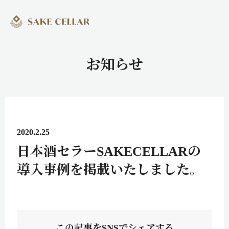
お知らせ
2020.2.25
日本酒セラーSAKECELLARの
導入事例を掲載いたしました。
この記事をSNSでシェアする