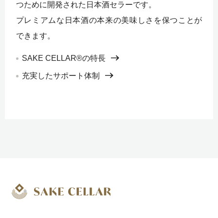
つために開発された日本酒セラーです。
プレミアムな日本酒の本来の美味しさを保つことが
できます。
SAKE CELLAR®の特長
充実したサポート体制