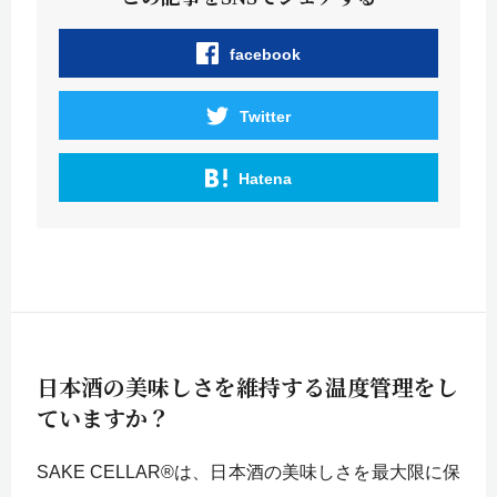
facebook
Twitter
Hatena
日本酒の美味しさを維持する温度管理をし
ていますか？
SAKE CELLAR®は、日本酒の美味しさを最大限に保